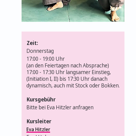
Zeit:
Donnerstag
17:00 -
19:00 Uhr
(an den Feiertagen nach Absprache)
17:00 - 17:30 Uhr langsamer Einstieg,
(Initiation I, II) bis 17:30 Uhr danach
dynamisch, auch mit Stock oder Bokken.
Kursgebühr
Bitte bei Eva Hitzler anfragen
Kursleiter
Eva Hitzler