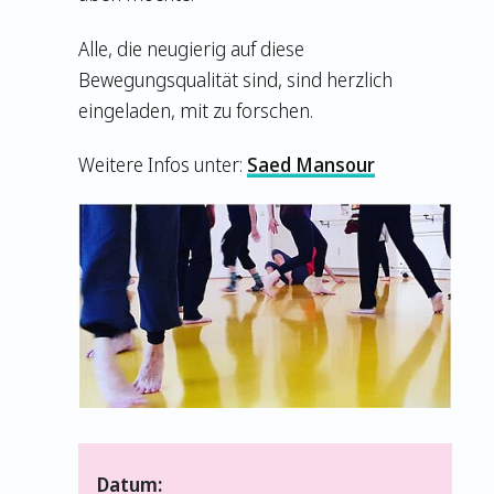
Alle, die neugierig auf diese
Bewegungsqualität sind, sind herzlich
eingeladen, mit zu forschen.
Weitere Infos unter:
Saed Mansour
Datum: