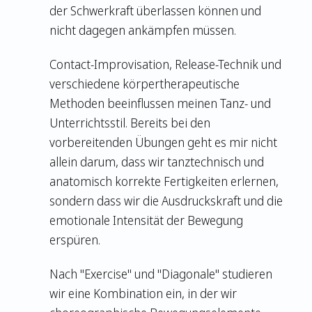
der Schwerkraft überlassen können und
nicht dagegen ankämpfen müssen.
Contact-Improvisation, Release-Technik und
verschiedene körpertherapeutische
Methoden beeinflussen meinen Tanz- und
Unterrichtsstil. Bereits bei den
vorbereitenden Übungen geht es mir nicht
allein darum, dass wir tanztechnisch und
anatomisch korrekte Fertigkeiten erlernen,
sondern dass wir die Ausdruckskraft und die
emotionale Intensität der Bewegung
erspüren.
Nach "Exercise" und "Diagonale" studieren
wir eine Kombination ein, in der wir