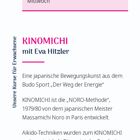
Mittwoch
KINOMICHI
Unsere Kurse für Erwachsene
mit Eva Hitzler
Eine japanische Bewegungskunst aus dem
Budo Sport „Der Weg der Energie“
KINOMICHI ist die „NORO-Methode“,
1979/80 von dem japanischen Meister
Massamichi Noro in Paris entwickelt.
Aikido-Techniken wurden zum KINOMICHI