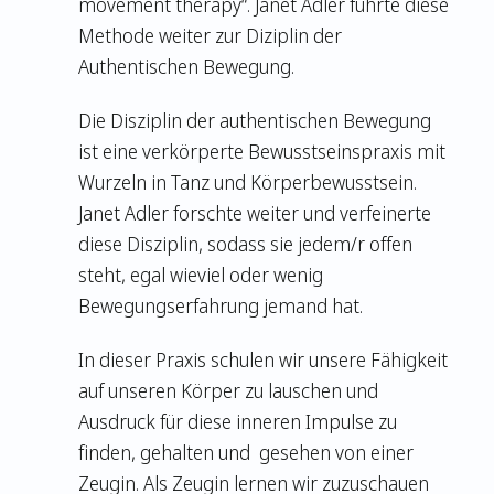
movement therapy“. Janet Adler führte diese
Methode weiter zur Diziplin der
Authentischen Bewegung.
Die Disziplin der authentischen Bewegung
ist eine verkörperte Bewusstseinspraxis mit
Wurzeln in Tanz und Körperbewusstsein.
Janet Adler forschte weiter und verfeinerte
diese Disziplin, sodass sie jedem/r offen
steht, egal wieviel oder wenig
Bewegungserfahrung jemand hat.
In dieser Praxis schulen wir unsere Fähigkeit
auf unseren Körper zu lauschen und
Ausdruck für diese inneren Impulse zu
finden, gehalten und gesehen von einer
Zeugin. Als Zeugin lernen wir zuzuschauen