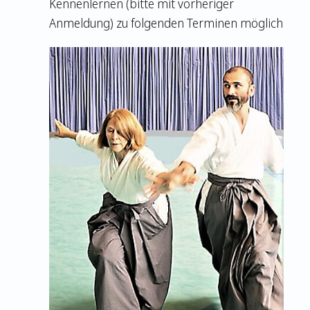
Kennenlernen (bitte mit vorheriger
Anmeldung) zu folgenden Terminen möglich