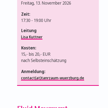
Freitag, 13. November 2026
Zeit:
17:30 -
19:00 Uhr
Leitung
Lisa Kuttner
Kosten:
15,- bis 20,- EUR
nach Selbsteinschätzung
Anmeldung:
contact(at)tanrzaum-wuerzburg.de