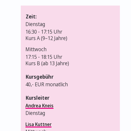
Zeit:
Dienstag
16:30 -
17:15 Uhr
Kurs A (9–12 Jahre)
Mittwoch
17:15 -
18:15 Uhr
Kurs B (ab 13 Jahre)
Kursgebühr
40,- EUR monatlich
Kursleiter
Andrea Kneis
Dienstag
Lisa Kuttner