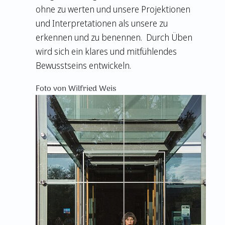
ohne zu werten und unsere Projektionen
und Interpretationen als unsere zu
erkennen und zu benennen. Durch Üben
wird sich ein klares und mitfühlendes
Bewusstseins entwickeln.
Foto von Wilfried Weis