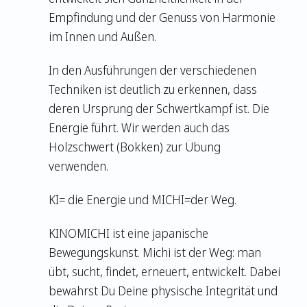
Empfindung und der Genuss von Harmonie
im Innen und Außen.
In den Ausführungen der verschiedenen
Techniken ist deutlich zu erkennen, dass
deren Ursprung der Schwertkampf ist. Die
Energie führt. Wir werden auch das
Holzschwert (Bokken) zur Übung
verwenden.
KI= die Energie und MICHI=der Weg.
KINOMICHI ist eine japanische
Bewegungskunst. Michi ist der Weg: man
übt, sucht, findet, erneuert, entwickelt. Dabei
bewahrst Du Deine physische Integrität und