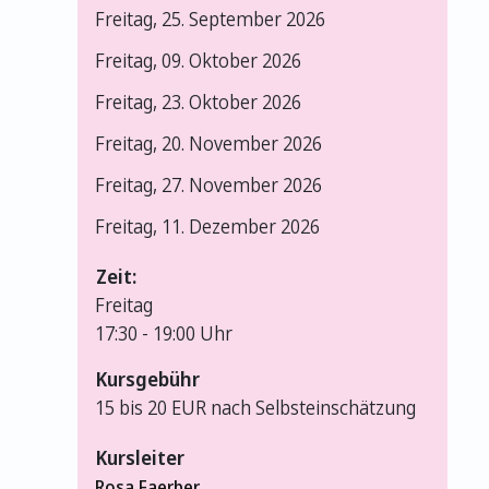
Freitag, 25. September 2026
Freitag, 09. Oktober 2026
Freitag, 23. Oktober 2026
Freitag, 20. November 2026
Freitag, 27. November 2026
Freitag, 11. Dezember 2026
Zeit:
Freitag
17:30 -
19:00 Uhr
Kursgebühr
15 bis 20 EUR nach Selbsteinschätzung
Kursleiter
Rosa Faerber