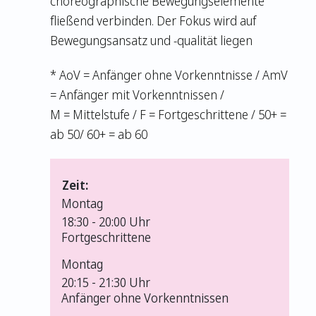
choreographische Bewegungselemente
fließend verbinden. Der Fokus wird auf
Bewegungsansatz und -qualität liegen
* AoV = Anfänger ohne Vorkenntnisse / AmV
= Anfänger mit Vorkenntnissen /
M = Mittelstufe / F = Fortgeschrittene / 50+ =
ab 50/ 60+ = ab 60
Zeit:
Montag
18:30 -
20:00 Uhr
Fortgeschrittene
Montag
20:15 -
21:30 Uhr
Anfänger ohne Vorkenntnissen