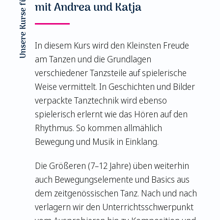
Unsere Kurse für Kinder
mit Andrea und Katja
In diesem Kurs wird den Kleinsten Freude
am Tanzen und die Grundlagen
verschiedener Tanzsteile auf spielerische
Weise vermittelt. In Geschichten und Bilder
verpackte Tanztechnik wird ebenso
spielerisch erlernt wie das Hören auf den
Rhythmus. So kommen allmählich
Bewegung und Musik in Einklang.
Die Größeren (7–12 Jahre) üben weiterhin
auch Bewegungselemente und Basics aus
dem zeitgenössischen Tanz. Nach und nach
verlagern wir den Unterrichtsschwerpunkt