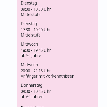
Dienstag
09:00 -
10:30 Uhr
Mittelstufe
Dienstag
17:30 -
19:00 Uhr
Mittelstufe
Mittwoch
18:30 -
19:45 Uhr
ab 50 Jahre
Mittwoch
20:00 -
21:15 Uhr
Anfänger mit Vorkenntnissen
Donnerstag
09:30 -
10:45 Uhr
ab 60 Jahren