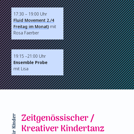
17:30 – 19:00 Uhr
Fluid Movement 2./4
Freitag im Monat)
mit
Rosa Faerber
19:15 –21:00 Uhr
Ensemble Probe
mit Lisa
Zeitgenössischer /
Kreativer Kindertanz