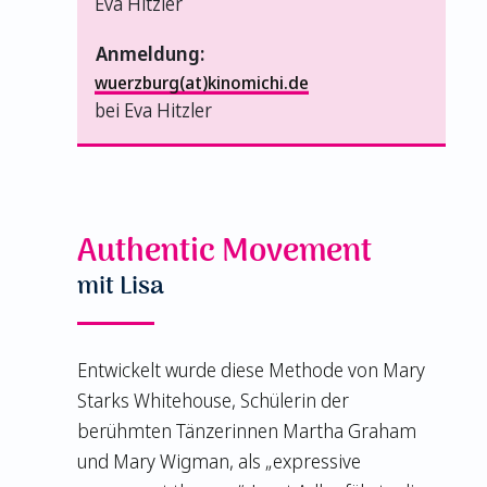
Eva Hitzler
Anmeldung:
wuerzburg(at)kinomichi.de
bei Eva Hitzler
Authentic Movement
mit Lisa
Entwickelt wurde diese Methode von Mary
Starks Whitehouse, Schülerin der
berühmten Tänzerinnen Martha Graham
und Mary Wigman, als „expressive