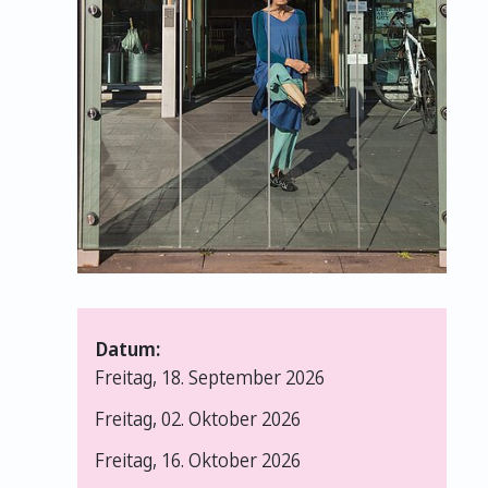
Datum:
Freitag, 18. September 2026
Freitag, 02. Oktober 2026
Freitag, 16. Oktober 2026