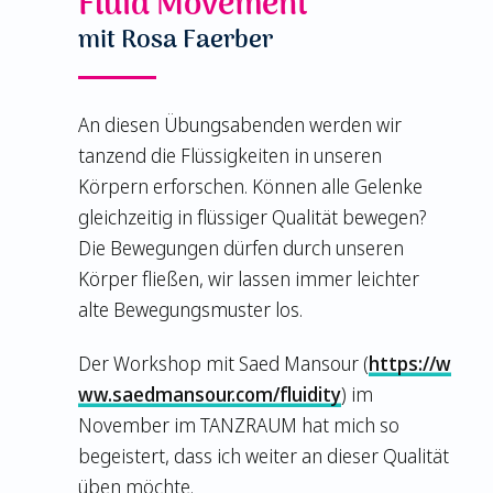
Fluid Movement
mit Rosa Faerber
An diesen Übungsabenden werden wir
tanzend die Flüssigkeiten in unseren
Körpern erforschen. Können alle Gelenke
gleichzeitig in flüssiger Qualität bewegen?
Die Bewegungen dürfen durch unseren
Körper fließen, wir lassen immer leichter
alte Bewegungsmuster los.
Der Workshop mit Saed Mansour (
https://w
ww.saedmansour.com/fluidity
) im
November im TANZRAUM hat mich so
begeistert, dass ich weiter an dieser Qualität
üben möchte.