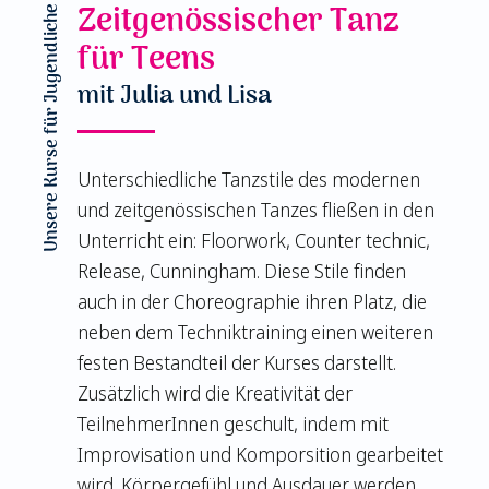
Zeitgenössischer Tanz
Unsere Kurse für Jugendliche
für Teens
mit Julia und Lisa
Unterschiedliche Tanzstile des modernen
und zeitgenössischen Tanzes fließen in den
Unterricht ein: Floorwork, Counter technic,
Release, Cunningham. Diese Stile finden
auch in der Choreographie ihren Platz, die
neben dem Techniktraining einen weiteren
festen Bestandteil der Kurses darstellt.
Zusätzlich wird die Kreativität der
TeilnehmerInnen geschult, indem mit
Improvisation und Komporsition gearbeitet
wird. Körpergefühl und Ausdauer werden