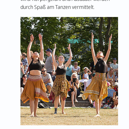
durch Spaß am Tanzen vermittelt.