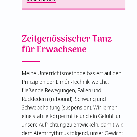
Zeitgenössischer Tanz
für Erwachsene
Meine Unterrichtsmethode basiert auf den
Prinzipien der Limón-Technik: weiche,
fließende Bewegungen, Fallen und
Rückfedern (rebound), Schwung und
Schwebehaltung (suspension). Wir lernen,
eine stabile Körpermitte und ein Gefühl für
unsere Aufrichtung zu entwickeln, damit wir,
dem Atemrhythmus folgend, unser Gewicht