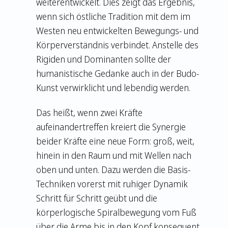
weiterentwickelt. Dies zeigt das Ergebnis,
wenn sich östliche Tradition mit dem im
Westen neu entwickelten Bewegungs- und
Körperverständnis verbindet. Anstelle des
Rigiden und Dominanten sollte der
humanistische Gedanke auch in der Budo-
Kunst verwirklicht und lebendig werden.
Das heißt, wenn zwei Kräfte
aufeinandertreffen kreiert die Synergie
beider Kräfte eine neue Form: groß, weit,
hinein in den Raum und mit Wellen nach
oben und unten. Dazu werden die Basis-
Techniken vorerst mit ruhiger Dynamik
Schritt für Schritt geübt und die
körperlogische Spiralbewegung vom Fuß
über die Arme bis in den Kopf konsequent