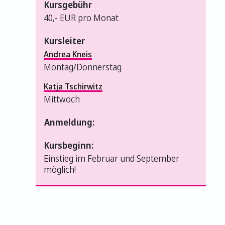
Kursgebühr
40,- EUR pro Monat
Kursleiter
Andrea Kneis
Montag/Donnerstag
Katja Tschirwitz
Mittwoch
Anmeldung:
Kursbeginn:
Einstieg im Februar und September
möglich!