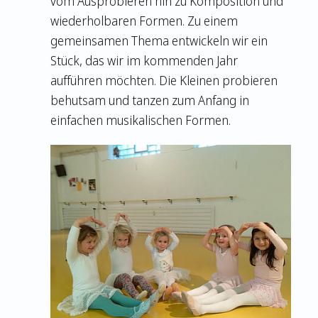
vom Ausprobieren hin zu Komposition und
wiederholbaren Formen. Zu einem
gemeinsamen Thema entwickeln wir ein
Stück, das wir im kommenden Jahr
aufführen möchten. Die Kleinen probieren
behutsam und tanzen zum Anfang in
einfachen musikalischen Formen.