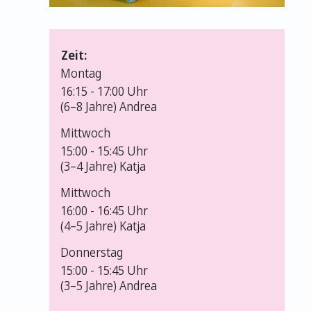
Zeit:
Montag
16:15 -
17:00 Uhr
(6–8 Jahre) Andrea
Mittwoch
15:00 -
15:45 Uhr
(3–4 Jahre) Katja
Mittwoch
16:00 -
16:45 Uhr
(4–5 Jahre) Katja
Donnerstag
15:00 -
15:45 Uhr
(3–5 Jahre) Andrea