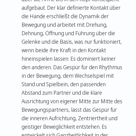
aufgebaut. Der klar definierte Kontakt über
die Hände erschließt die Dynamik der
Bewegung und arbeitet mit Drehung,
Dehnung, Öffnung und Führung über die
Gelenke und die Basis, was nur funktioniert,
wenn beide ihre Kraft in den Kontakt
hineinspielen lassen. Es dominiert keiner
den anderen. Das Gespür für den Rhythmus
in der Bewegung, dem Wechselspiel mit
Stand und Spielbein, den passenden
Abstand zum Partner und die klare
Ausrichtung von eigener Mitte zur Mitte des
Bewegungspartners, lässt das Gespür für
die inneren Aufrichtung, Zentriertheit und
geistiger Beweglichkeit entstehen. Es
entwickelt sich Ganzheitlichkeit in der